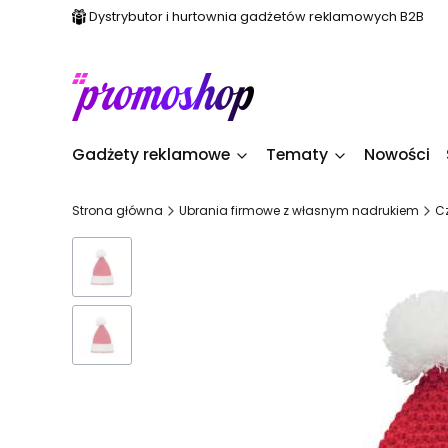
Dystrybutor i hurtownia gadżetów reklamowych B2B
Gadżety reklamowe
Tematy
Nowości
Strona główna
Ubrania firmowe z własnym nadrukiem
C