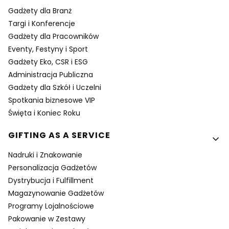
Gadżety dla Branż
Targi i Konferencje
Gadżety dla Pracowników
Eventy, Festyny i Sport
Gadżety Eko, CSR i ESG
Administracja Publiczna
Gadżety dla Szkół i Uczelni
Spotkania biznesowe VIP
Święta i Koniec Roku
GIFTING AS A SERVICE
Nadruki i Znakowanie
Personalizacja Gadżetów
Dystrybucja i Fulfillment
Magazynowanie Gadżetów
Programy Lojalnościowe
Pakowanie w Zestawy