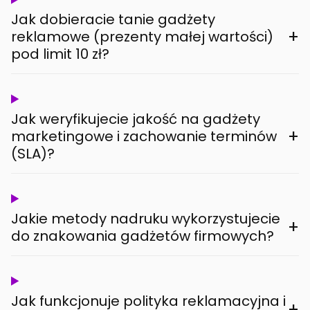
Jak dobieracie tanie gadżety
+
reklamowe (prezenty małej wartości)
pod limit 10 zł?
Jak weryfikujecie jakość na gadżety
+
marketingowe i zachowanie terminów
(SLA)?
Jakie metody nadruku wykorzystujecie
+
do znakowania gadżetów firmowych?
Jak funkcjonuje polityka reklamacyjna i
+