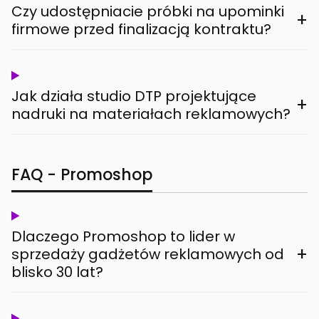
Czy udostępniacie próbki na upominki
+
firmowe przed finalizacją kontraktu?
Jak działa studio DTP projektujące
+
nadruki na materiałach reklamowych?
FAQ - Promoshop
Dlaczego Promoshop to lider w
+
sprzedaży gadżetów reklamowych od
blisko 30 lat?