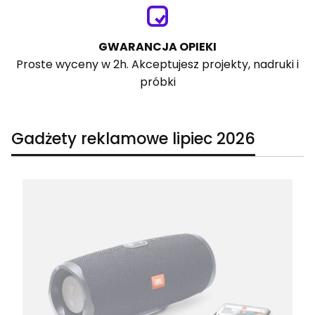
GWARANCJA OPIEKI
Proste wyceny w 2h. Akceptujesz projekty, nadruki i
próbki
Gadżety reklamowe lipiec 2026