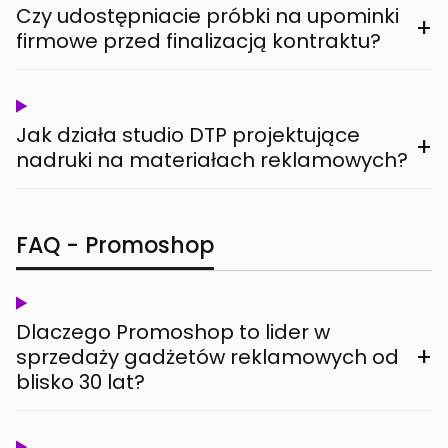
Czy udostępniacie próbki na upominki
+
firmowe przed finalizacją kontraktu?
Jak działa studio DTP projektujące
+
nadruki na materiałach reklamowych?
FAQ - Promoshop
Dlaczego Promoshop to lider w
+
sprzedaży gadżetów reklamowych od
blisko 30 lat?