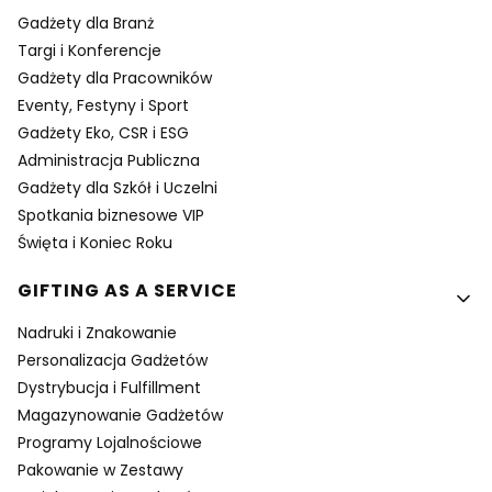
Gadżety dla Branż
Targi i Konferencje
Gadżety dla Pracowników
Eventy, Festyny i Sport
Gadżety Eko, CSR i ESG
Administracja Publiczna
Gadżety dla Szkół i Uczelni
Spotkania biznesowe VIP
Święta i Koniec Roku
GIFTING AS A SERVICE
Nadruki i Znakowanie
Personalizacja Gadżetów
Dystrybucja i Fulfillment
Magazynowanie Gadżetów
Programy Lojalnościowe
Pakowanie w Zestawy