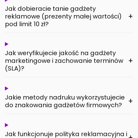
Jak dobieracie tanie gadżety
+
reklamowe (prezenty małej wartości)
pod limit 10 zł?
Jak weryfikujecie jakość na gadżety
+
marketingowe i zachowanie terminów
(SLA)?
Jakie metody nadruku wykorzystujecie
+
do znakowania gadżetów firmowych?
Jak funkcjonuje polityka reklamacyjna i
+