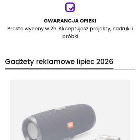
GWARANCJA OPIEKI
Proste wyceny w 2h. Akceptujesz projekty, nadruki i
próbki
Gadżety reklamowe lipiec 2026