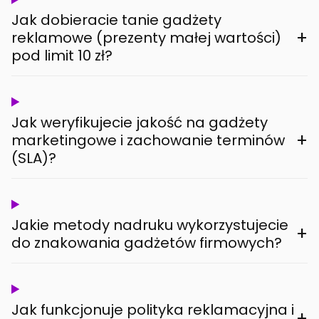
Jak dobieracie tanie gadżety
+
reklamowe (prezenty małej wartości)
pod limit 10 zł?
Jak weryfikujecie jakość na gadżety
+
marketingowe i zachowanie terminów
(SLA)?
Jakie metody nadruku wykorzystujecie
+
do znakowania gadżetów firmowych?
Jak funkcjonuje polityka reklamacyjna i
+