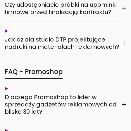
Czy udostępniacie próbki na upominki
+
firmowe przed finalizacją kontraktu?
Jak działa studio DTP projektujące
+
nadruki na materiałach reklamowych?
FAQ - Promoshop
Dlaczego Promoshop to lider w
+
sprzedaży gadżetów reklamowych od
blisko 30 lat?