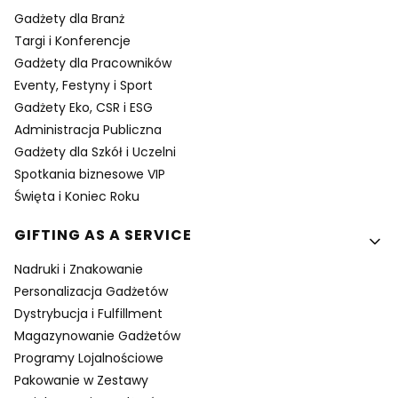
Gadżety dla Branż
Targi i Konferencje
Gadżety dla Pracowników
Eventy, Festyny i Sport
Gadżety Eko, CSR i ESG
Administracja Publiczna
Gadżety dla Szkół i Uczelni
Spotkania biznesowe VIP
Święta i Koniec Roku
GIFTING AS A SERVICE
Nadruki i Znakowanie
Personalizacja Gadżetów
Dystrybucja i Fulfillment
Magazynowanie Gadżetów
Programy Lojalnościowe
Pakowanie w Zestawy