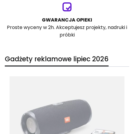
GWARANCJA OPIEKI
Proste wyceny w 2h. Akceptujesz projekty, nadruki i
próbki
Gadżety reklamowe lipiec 2026