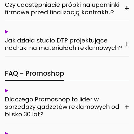
Czy udostępniacie próbki na upominki
+
firmowe przed finalizacją kontraktu?
Jak działa studio DTP projektujące
+
nadruki na materiałach reklamowych?
FAQ - Promoshop
Dlaczego Promoshop to lider w
+
sprzedaży gadżetów reklamowych od
blisko 30 lat?