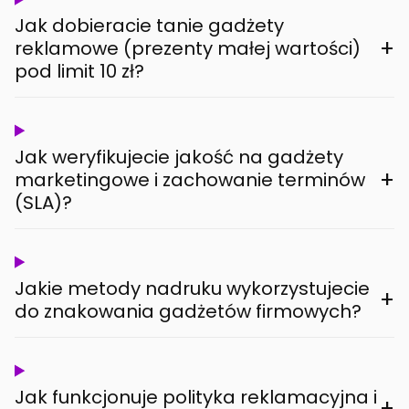
Jak dobieracie tanie gadżety
+
reklamowe (prezenty małej wartości)
pod limit 10 zł?
Jak weryfikujecie jakość na gadżety
+
marketingowe i zachowanie terminów
(SLA)?
Jakie metody nadruku wykorzystujecie
+
do znakowania gadżetów firmowych?
Jak funkcjonuje polityka reklamacyjna i
+