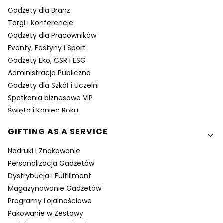
Gadżety dla Branż
Targi i Konferencje
Gadżety dla Pracowników
Eventy, Festyny i Sport
Gadżety Eko, CSR i ESG
Administracja Publiczna
Gadżety dla Szkół i Uczelni
Spotkania biznesowe VIP
Święta i Koniec Roku
GIFTING AS A SERVICE
Nadruki i Znakowanie
Personalizacja Gadżetów
Dystrybucja i Fulfillment
Magazynowanie Gadżetów
Programy Lojalnościowe
Pakowanie w Zestawy