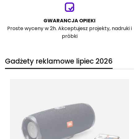
GWARANCJA OPIEKI
Proste wyceny w 2h. Akceptujesz projekty, nadruki i
próbki
Gadżety reklamowe lipiec 2026