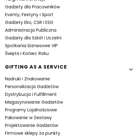
Gadżety dla Pracowników
Eventy, Festyny i Sport
Gadżety Eko, CSR i ESG
Administracja Publiczna
Gadżety dla Szkół i Uczelni
Spotkania biznesowe VIP
Święta i Koniec Roku
GIFTING AS A SERVICE
Nadruki i Znakowanie
Personalizacja Gadżetów
Dystrybucja i Fulfillment
Magazynowanie Gadżetów
Programy Lojalnościowe
Pakowanie w Zestawy
Projektowanie Gadżetów
Firmowe sklepy za punkty