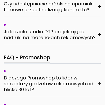
Czy udostępniacie próbki na upominki
+
firmowe przed finalizacją kontraktu?
Jak działa studio DTP projektujące
+
nadruki na materiałach reklamowych?
FAQ - Promoshop
Dlaczego Promoshop to lider w
+
sprzedaży gadżetów reklamowych od
blisko 30 lat?