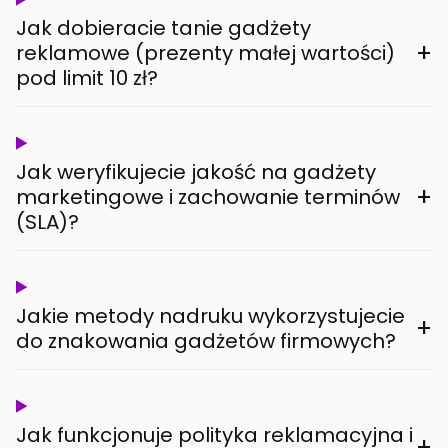
Jak dobieracie tanie gadżety
+
reklamowe (prezenty małej wartości)
pod limit 10 zł?
Jak weryfikujecie jakość na gadżety
+
marketingowe i zachowanie terminów
(SLA)?
Jakie metody nadruku wykorzystujecie
+
do znakowania gadżetów firmowych?
Jak funkcjonuje polityka reklamacyjna i
+