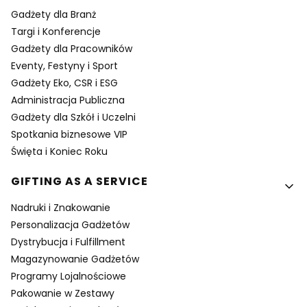
Gadżety dla Branż
Targi i Konferencje
Gadżety dla Pracowników
Eventy, Festyny i Sport
Gadżety Eko, CSR i ESG
Administracja Publiczna
Gadżety dla Szkół i Uczelni
Spotkania biznesowe VIP
Święta i Koniec Roku
GIFTING AS A SERVICE
Nadruki i Znakowanie
Personalizacja Gadżetów
Dystrybucja i Fulfillment
Magazynowanie Gadżetów
Programy Lojalnościowe
Pakowanie w Zestawy