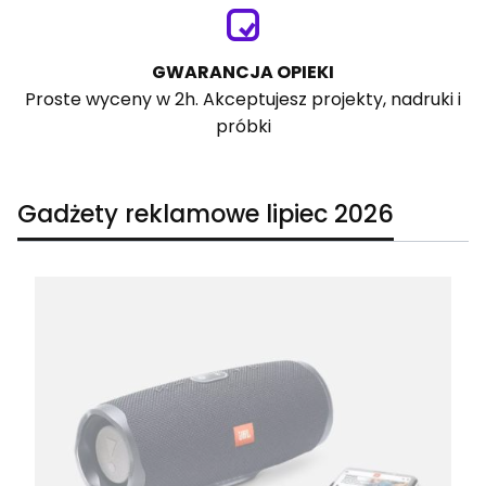
GWARANCJA OPIEKI
Proste wyceny w 2h. Akceptujesz projekty, nadruki i
próbki
Gadżety reklamowe lipiec 2026