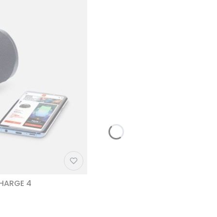
CHARGE 4