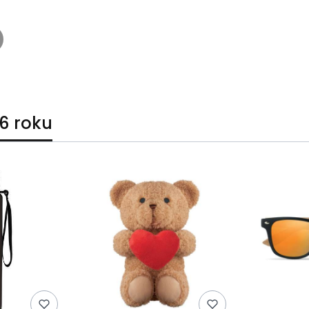
6 roku