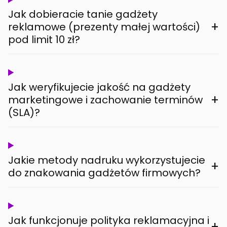
Jak dobieracie tanie gadżety
+
reklamowe (prezenty małej wartości)
pod limit 10 zł?
Jak weryfikujecie jakość na gadżety
+
marketingowe i zachowanie terminów
(SLA)?
Jakie metody nadruku wykorzystujecie
+
do znakowania gadżetów firmowych?
Jak funkcjonuje polityka reklamacyjna i
+