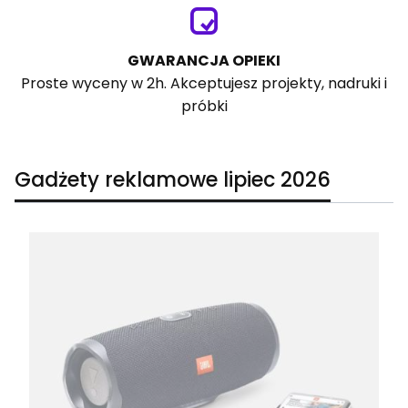
GWARANCJA OPIEKI
Proste wyceny w 2h. Akceptujesz projekty, nadruki i
próbki
Gadżety reklamowe lipiec 2026