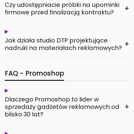
Czy udostępniacie próbki na upominki
+
firmowe przed finalizacją kontraktu?
Jak działa studio DTP projektujące
+
nadruki na materiałach reklamowych?
FAQ - Promoshop
Dlaczego Promoshop to lider w
+
sprzedaży gadżetów reklamowych od
blisko 30 lat?