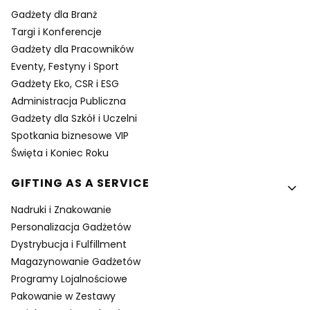
Gadżety dla Branż
Targi i Konferencje
Gadżety dla Pracowników
Eventy, Festyny i Sport
Gadżety Eko, CSR i ESG
Administracja Publiczna
Gadżety dla Szkół i Uczelni
Spotkania biznesowe VIP
Święta i Koniec Roku
GIFTING AS A SERVICE
Nadruki i Znakowanie
Personalizacja Gadżetów
Dystrybucja i Fulfillment
Magazynowanie Gadżetów
Programy Lojalnościowe
Pakowanie w Zestawy