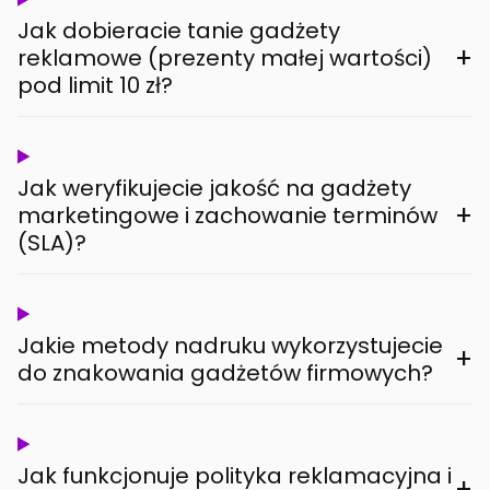
Jak dobieracie tanie gadżety
+
reklamowe (prezenty małej wartości)
pod limit 10 zł?
Jak weryfikujecie jakość na gadżety
+
marketingowe i zachowanie terminów
(SLA)?
Jakie metody nadruku wykorzystujecie
+
do znakowania gadżetów firmowych?
Jak funkcjonuje polityka reklamacyjna i
+