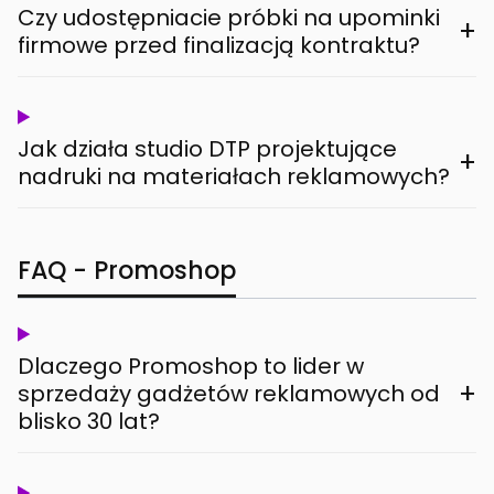
Czy udostępniacie próbki na upominki
+
firmowe przed finalizacją kontraktu?
Jak działa studio DTP projektujące
+
nadruki na materiałach reklamowych?
FAQ - Promoshop
Dlaczego Promoshop to lider w
+
sprzedaży gadżetów reklamowych od
blisko 30 lat?