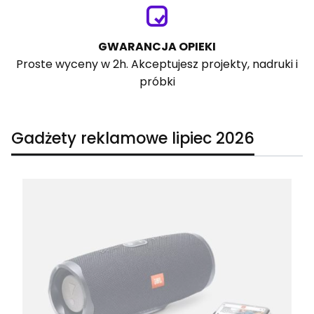
GWARANCJA OPIEKI
Proste wyceny w 2h. Akceptujesz projekty, nadruki i
próbki
Gadżety reklamowe lipiec 2026