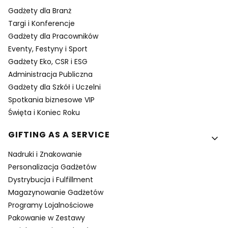
Gadżety dla Branż
Targi i Konferencje
Gadżety dla Pracowników
Eventy, Festyny i Sport
Gadżety Eko, CSR i ESG
Administracja Publiczna
Gadżety dla Szkół i Uczelni
Spotkania biznesowe VIP
Święta i Koniec Roku
GIFTING AS A SERVICE
Nadruki i Znakowanie
Personalizacja Gadżetów
Dystrybucja i Fulfillment
Magazynowanie Gadżetów
Programy Lojalnościowe
Pakowanie w Zestawy