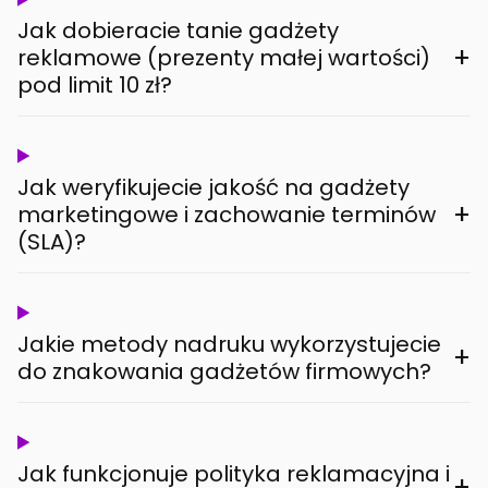
Jak dobieracie tanie gadżety
+
reklamowe (prezenty małej wartości)
pod limit 10 zł?
Jak weryfikujecie jakość na gadżety
+
marketingowe i zachowanie terminów
(SLA)?
Jakie metody nadruku wykorzystujecie
+
do znakowania gadżetów firmowych?
Jak funkcjonuje polityka reklamacyjna i
+