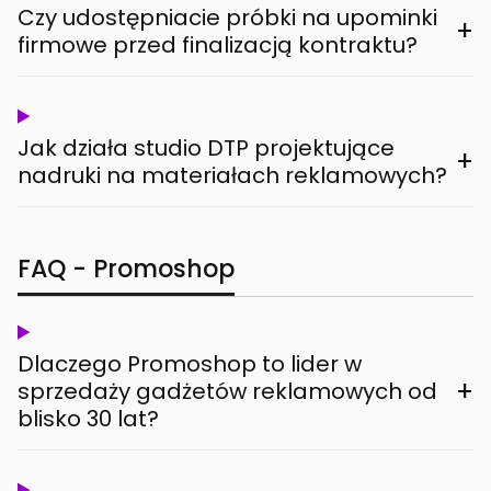
Czy udostępniacie próbki na upominki
+
firmowe przed finalizacją kontraktu?
Jak działa studio DTP projektujące
+
nadruki na materiałach reklamowych?
FAQ - Promoshop
Dlaczego Promoshop to lider w
+
sprzedaży gadżetów reklamowych od
blisko 30 lat?