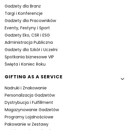
Gadżety dla Branż
Targi i Konferencje
Gadżety dla Pracowników
Eventy, Festyny i Sport
Gadżety Eko, CSR i ESG
Administracja Publiczna
Gadżety dla Szkół i Uczelni
Spotkania biznesowe VIP
Święta i Koniec Roku
GIFTING AS A SERVICE
Nadruki i Znakowanie
Personalizacja Gadżetów
Dystrybucja i Fulfillment
Magazynowanie Gadżetów
Programy Lojalnościowe
Pakowanie w Zestawy