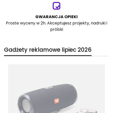
GWARANCJA OPIEKI
Proste wyceny w 2h. Akceptujesz projekty, nadruki i
próbki
Gadżety reklamowe lipiec 2026