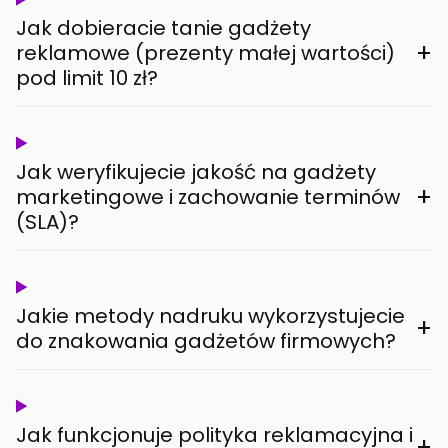
Jak dobieracie tanie gadżety
+
reklamowe (prezenty małej wartości)
pod limit 10 zł?
Jak weryfikujecie jakość na gadżety
+
marketingowe i zachowanie terminów
(SLA)?
Jakie metody nadruku wykorzystujecie
+
do znakowania gadżetów firmowych?
Jak funkcjonuje polityka reklamacyjna i
+