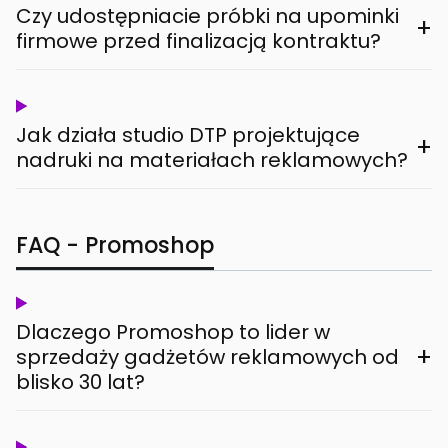
Czy udostępniacie próbki na upominki
+
firmowe przed finalizacją kontraktu?
Jak działa studio DTP projektujące
+
nadruki na materiałach reklamowych?
FAQ - Promoshop
Dlaczego Promoshop to lider w
+
sprzedaży gadżetów reklamowych od
blisko 30 lat?