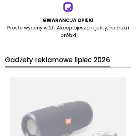
GWARANCJA OPIEKI
Proste wyceny w 2h. Akceptujesz projekty, nadruki i
próbki
Gadżety reklamowe lipiec 2026