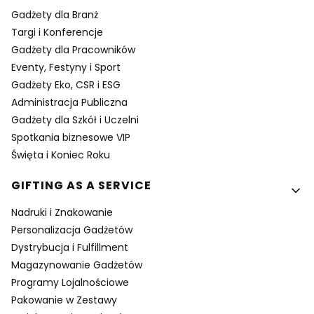
Gadżety dla Branż
Targi i Konferencje
Gadżety dla Pracowników
Eventy, Festyny i Sport
Gadżety Eko, CSR i ESG
Administracja Publiczna
Gadżety dla Szkół i Uczelni
Spotkania biznesowe VIP
Święta i Koniec Roku
GIFTING AS A SERVICE
Nadruki i Znakowanie
Personalizacja Gadżetów
Dystrybucja i Fulfillment
Magazynowanie Gadżetów
Programy Lojalnościowe
Pakowanie w Zestawy