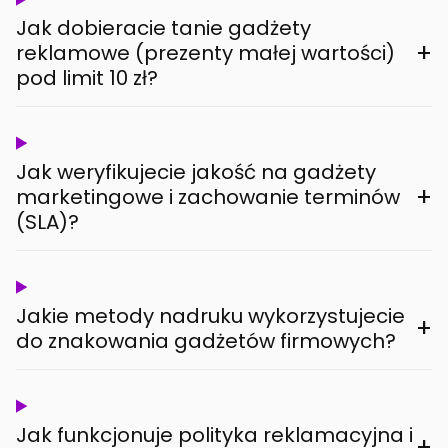
Jak dobieracie tanie gadżety
+
reklamowe (prezenty małej wartości)
pod limit 10 zł?
Jak weryfikujecie jakość na gadżety
+
marketingowe i zachowanie terminów
(SLA)?
Jakie metody nadruku wykorzystujecie
+
do znakowania gadżetów firmowych?
Jak funkcjonuje polityka reklamacyjna i
+