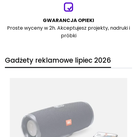
GWARANCJA OPIEKI
Proste wyceny w 2h. Akceptujesz projekty, nadruki i
próbki
Gadżety reklamowe lipiec 2026