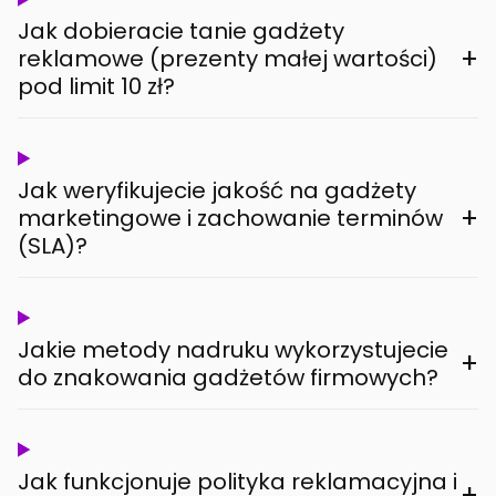
Jak dobieracie tanie gadżety
+
reklamowe (prezenty małej wartości)
pod limit 10 zł?
Jak weryfikujecie jakość na gadżety
+
marketingowe i zachowanie terminów
(SLA)?
Jakie metody nadruku wykorzystujecie
+
do znakowania gadżetów firmowych?
Jak funkcjonuje polityka reklamacyjna i
+