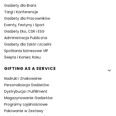
Gadżety dla Branż
Targi i Konferencje
Gadżety dla Pracowników
Eventy, Festyny i Sport
Gadżety Eko, CSR i ESG
Administracja Publiczna
Gadżety dla Szkół i Uczelni
Spotkania biznesowe VIP
Święta i Koniec Roku
GIFTING AS A SERVICE
Nadruki i Znakowanie
Personalizacja Gadżetów
Dystrybucja i Fulfillment
Magazynowanie Gadżetów
Programy Lojalnościowe
Pakowanie w Zestawy