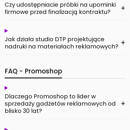
Czy udostępniacie próbki na upominki
+
firmowe przed finalizacją kontraktu?
Jak działa studio DTP projektujące
+
nadruki na materiałach reklamowych?
FAQ - Promoshop
Dlaczego Promoshop to lider w
+
sprzedaży gadżetów reklamowych od
blisko 30 lat?