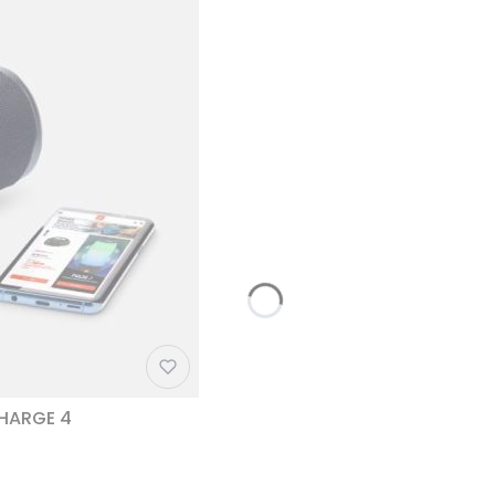
CHARGE 4