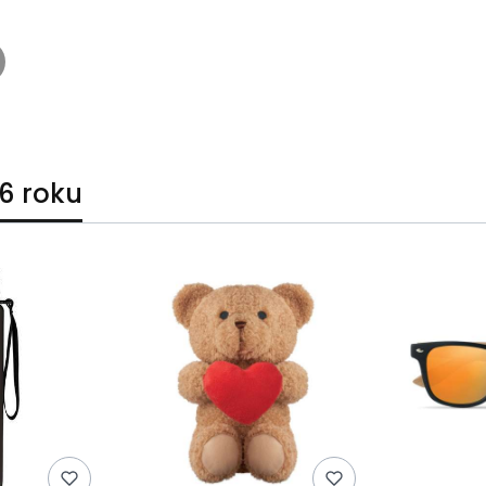
6 roku