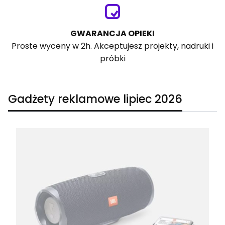
GWARANCJA OPIEKI
Proste wyceny w 2h. Akceptujesz projekty, nadruki i
próbki
Gadżety reklamowe lipiec 2026