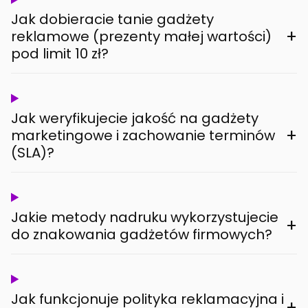
Jak dobieracie tanie gadżety
+
reklamowe (prezenty małej wartości)
pod limit 10 zł?
Jak weryfikujecie jakość na gadżety
+
marketingowe i zachowanie terminów
(SLA)?
Jakie metody nadruku wykorzystujecie
+
do znakowania gadżetów firmowych?
Jak funkcjonuje polityka reklamacyjna i
+