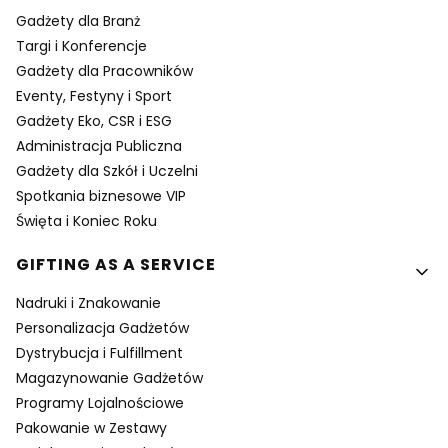
Gadżety dla Branż
Targi i Konferencje
Gadżety dla Pracowników
Eventy, Festyny i Sport
Gadżety Eko, CSR i ESG
Administracja Publiczna
Gadżety dla Szkół i Uczelni
Spotkania biznesowe VIP
Święta i Koniec Roku
GIFTING AS A SERVICE
Nadruki i Znakowanie
Personalizacja Gadżetów
Dystrybucja i Fulfillment
Magazynowanie Gadżetów
Programy Lojalnościowe
Pakowanie w Zestawy