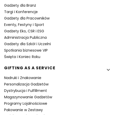
Gadżety dla Branż
Targi i Konferencje
Gadżety dla Pracowników
Eventy, Festyny i Sport
Gadżety Eko, CSR i ESG
Administracja Publiczna
Gadżety dla Szkół i Uczelni
Spotkania biznesowe VIP
Święta i Koniec Roku
GIFTING AS A SERVICE
Nadruki i Znakowanie
Personalizacja Gadżetów
Dystrybucja i Fulfillment
Magazynowanie Gadżetów
Programy Lojalnościowe
Pakowanie w Zestawy