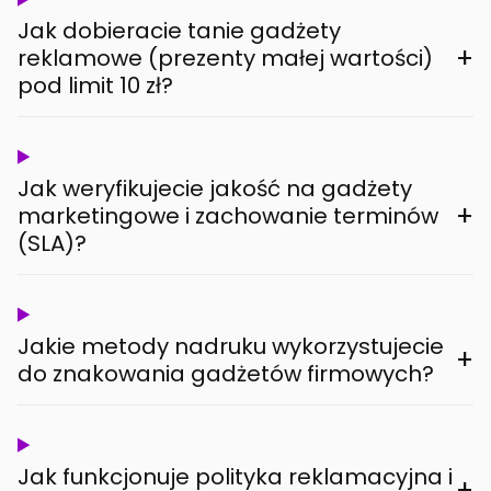
Jak dobieracie tanie gadżety
+
reklamowe (prezenty małej wartości)
pod limit 10 zł?
Jak weryfikujecie jakość na gadżety
+
marketingowe i zachowanie terminów
(SLA)?
Jakie metody nadruku wykorzystujecie
+
do znakowania gadżetów firmowych?
Jak funkcjonuje polityka reklamacyjna i
+