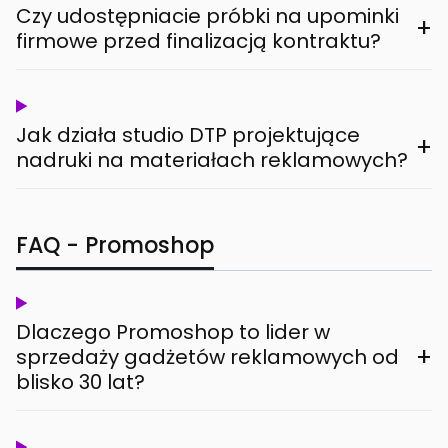
Czy udostępniacie próbki na upominki
+
firmowe przed finalizacją kontraktu?
Jak działa studio DTP projektujące
+
nadruki na materiałach reklamowych?
FAQ - Promoshop
Dlaczego Promoshop to lider w
+
sprzedaży gadżetów reklamowych od
blisko 30 lat?