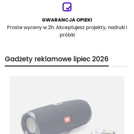
GWARANCJA OPIEKI
Proste wyceny w 2h. Akceptujesz projekty, nadruki i
próbki
Gadżety reklamowe lipiec 2026