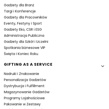
Gadżety dla Branż
Targi i Konferencje
Gadżety dla Pracowników
Eventy, Festyny i Sport
Gadżety Eko, CSR i ESG
Administracja Publiczna
Gadżety dla Szkół i Uczelni
Spotkania biznesowe VIP
Święta i Koniec Roku
GIFTING AS A SERVICE
Nadruki i Znakowanie
Personalizacja Gadżetów
Dystrybucja i Fulfillment
Magazynowanie Gadżetów
Programy Lojalnościowe
Pakowanie w Zestawy