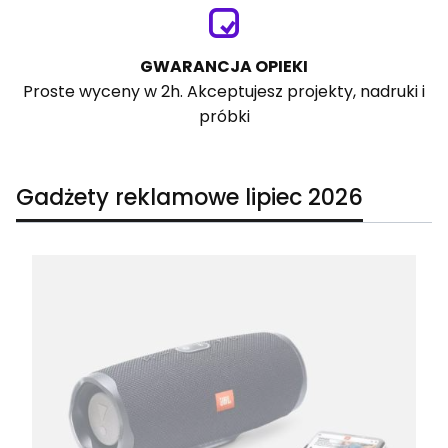
GWARANCJA OPIEKI
Proste wyceny w 2h. Akceptujesz projekty, nadruki i
próbki
Gadżety reklamowe lipiec 2026