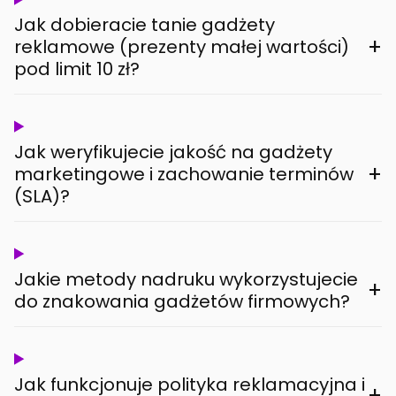
Jak dobieracie tanie gadżety
+
reklamowe (prezenty małej wartości)
pod limit 10 zł?
Jak weryfikujecie jakość na gadżety
+
marketingowe i zachowanie terminów
(SLA)?
Jakie metody nadruku wykorzystujecie
+
do znakowania gadżetów firmowych?
Jak funkcjonuje polityka reklamacyjna i
+