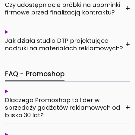
Czy udostępniacie próbki na upominki
+
firmowe przed finalizacją kontraktu?
Jak działa studio DTP projektujące
+
nadruki na materiałach reklamowych?
FAQ - Promoshop
Dlaczego Promoshop to lider w
+
sprzedaży gadżetów reklamowych od
blisko 30 lat?