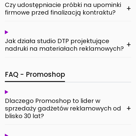
Czy udostępniacie próbki na upominki
+
firmowe przed finalizacją kontraktu?
Jak działa studio DTP projektujące
+
nadruki na materiałach reklamowych?
FAQ - Promoshop
Dlaczego Promoshop to lider w
+
sprzedaży gadżetów reklamowych od
blisko 30 lat?