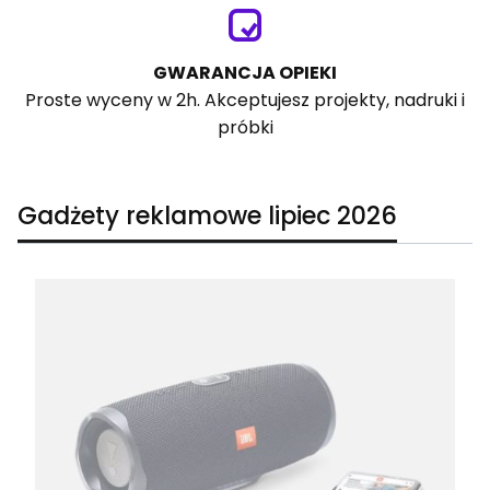
GWARANCJA OPIEKI
Proste wyceny w 2h. Akceptujesz projekty, nadruki i
próbki
Gadżety reklamowe lipiec 2026