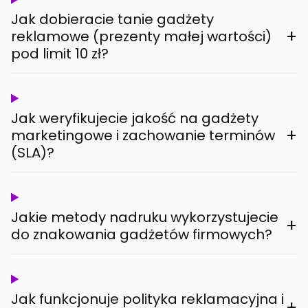
Jak dobieracie tanie gadżety
+
reklamowe (prezenty małej wartości)
pod limit 10 zł?
Jak weryfikujecie jakość na gadżety
+
marketingowe i zachowanie terminów
(SLA)?
Jakie metody nadruku wykorzystujecie
+
do znakowania gadżetów firmowych?
Jak funkcjonuje polityka reklamacyjna i
+