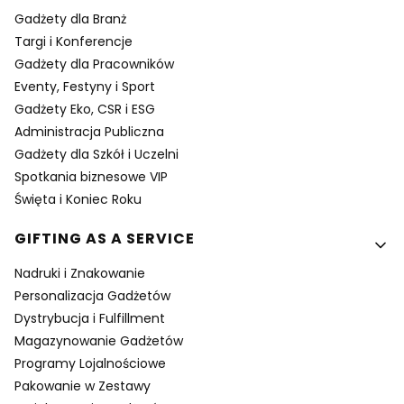
Gadżety dla Branż
Targi i Konferencje
Gadżety dla Pracowników
Eventy, Festyny i Sport
Gadżety Eko, CSR i ESG
Administracja Publiczna
Gadżety dla Szkół i Uczelni
Spotkania biznesowe VIP
Święta i Koniec Roku
GIFTING AS A SERVICE
Nadruki i Znakowanie
Personalizacja Gadżetów
Dystrybucja i Fulfillment
Magazynowanie Gadżetów
Programy Lojalnościowe
Pakowanie w Zestawy