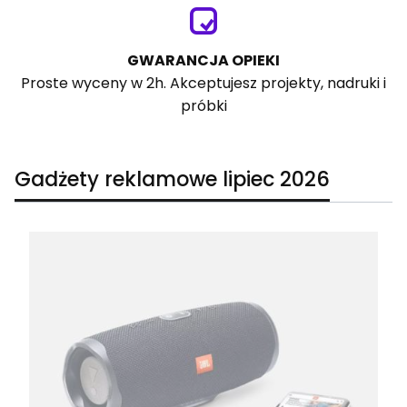
GWARANCJA OPIEKI
Proste wyceny w 2h. Akceptujesz projekty, nadruki i
próbki
Gadżety reklamowe lipiec 2026