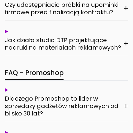
Czy udostępniacie próbki na upominki
+
firmowe przed finalizacją kontraktu?
Jak działa studio DTP projektujące
+
nadruki na materiałach reklamowych?
FAQ - Promoshop
Dlaczego Promoshop to lider w
+
sprzedaży gadżetów reklamowych od
blisko 30 lat?