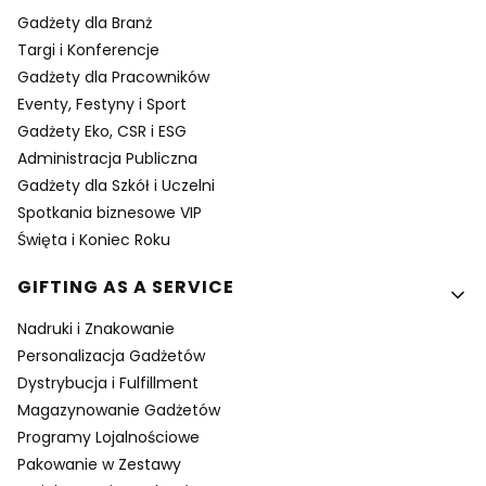
Gadżety dla Branż
Targi i Konferencje
Gadżety dla Pracowników
Eventy, Festyny i Sport
Gadżety Eko, CSR i ESG
Administracja Publiczna
Gadżety dla Szkół i Uczelni
Spotkania biznesowe VIP
Święta i Koniec Roku
GIFTING AS A SERVICE
Nadruki i Znakowanie
Personalizacja Gadżetów
Dystrybucja i Fulfillment
Magazynowanie Gadżetów
Programy Lojalnościowe
Pakowanie w Zestawy