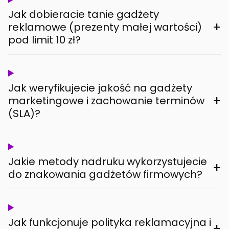
Jak dobieracie tanie gadżety
+
reklamowe (prezenty małej wartości)
pod limit 10 zł?
Jak weryfikujecie jakość na gadżety
+
marketingowe i zachowanie terminów
(SLA)?
Jakie metody nadruku wykorzystujecie
+
do znakowania gadżetów firmowych?
Jak funkcjonuje polityka reklamacyjna i
+