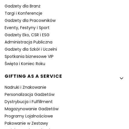
Gadżety dla Branż
Targi i Konferencje
Gadżety dla Pracowników
Eventy, Festyny i Sport
Gadżety Eko, CSR i ESG
Administracja Publiczna
Gadżety dla Szkół i Uczelni
Spotkania biznesowe VIP
Święta i Koniec Roku
GIFTING AS A SERVICE
Nadruki i Znakowanie
Personalizacja Gadżetów
Dystrybucja i Fulfillment
Magazynowanie Gadżetów
Programy Lojalnościowe
Pakowanie w Zestawy