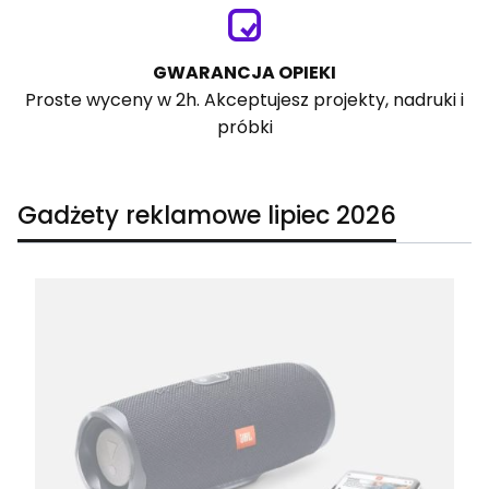
GWARANCJA OPIEKI
Proste wyceny w 2h. Akceptujesz projekty, nadruki i
próbki
Gadżety reklamowe lipiec 2026