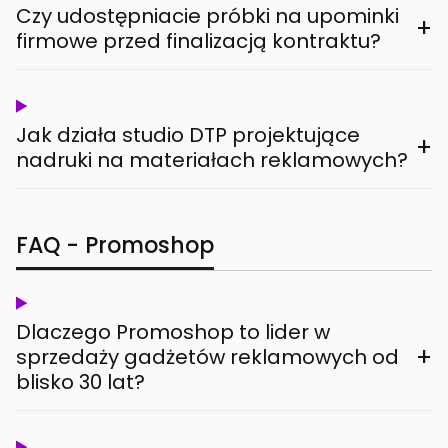
Czy udostępniacie próbki na upominki
+
firmowe przed finalizacją kontraktu?
Jak działa studio DTP projektujące
+
nadruki na materiałach reklamowych?
FAQ - Promoshop
Dlaczego Promoshop to lider w
+
sprzedaży gadżetów reklamowych od
blisko 30 lat?