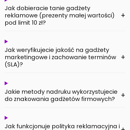
Jak dobieracie tanie gadżety
+
reklamowe (prezenty małej wartości)
pod limit 10 zł?
Jak weryfikujecie jakość na gadżety
+
marketingowe i zachowanie terminów
(SLA)?
Jakie metody nadruku wykorzystujecie
+
do znakowania gadżetów firmowych?
Jak funkcjonuje polityka reklamacyjna i
+