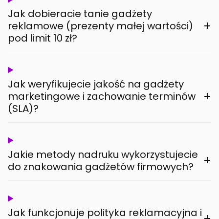
Jak dobieracie tanie gadżety
+
reklamowe (prezenty małej wartości)
pod limit 10 zł?
Jak weryfikujecie jakość na gadżety
+
marketingowe i zachowanie terminów
(SLA)?
Jakie metody nadruku wykorzystujecie
+
do znakowania gadżetów firmowych?
Jak funkcjonuje polityka reklamacyjna i
+