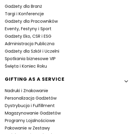
Gadżety dla Branż
Targi i Konferencje
Gadżety dla Pracowników
Eventy, Festyny i Sport
Gadżety Eko, CSR i ESG
Administracja Publiczna
Gadżety dla Szkół i Uczelni
Spotkania biznesowe VIP
Święta i Koniec Roku
GIFTING AS A SERVICE
Nadruki i Znakowanie
Personalizacja Gadżetów
Dystrybucja i Fulfillment
Magazynowanie Gadżetów
Programy Lojalnościowe
Pakowanie w Zestawy