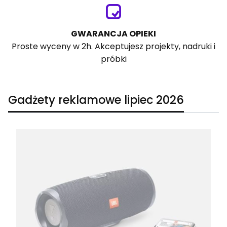
GWARANCJA OPIEKI
Proste wyceny w 2h. Akceptujesz projekty, nadruki i
próbki
Gadżety reklamowe lipiec 2026