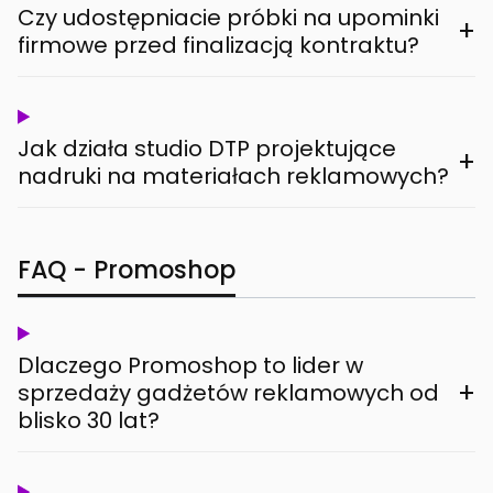
Czy udostępniacie próbki na upominki
+
firmowe przed finalizacją kontraktu?
Jak działa studio DTP projektujące
+
nadruki na materiałach reklamowych?
FAQ - Promoshop
Dlaczego Promoshop to lider w
+
sprzedaży gadżetów reklamowych od
blisko 30 lat?