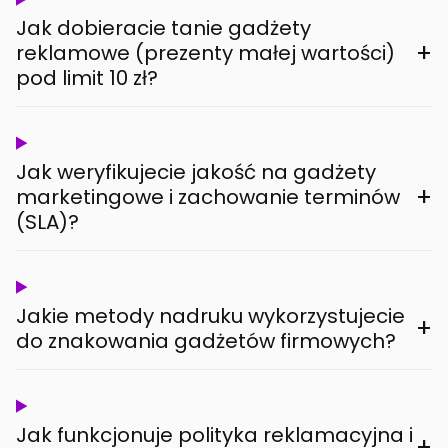
Jak dobieracie tanie gadżety
+
reklamowe (prezenty małej wartości)
pod limit 10 zł?
Jak weryfikujecie jakość na gadżety
+
marketingowe i zachowanie terminów
(SLA)?
Jakie metody nadruku wykorzystujecie
+
do znakowania gadżetów firmowych?
Jak funkcjonuje polityka reklamacyjna i
+