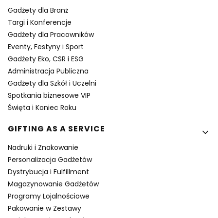
Gadżety dla Branż
Targi i Konferencje
Gadżety dla Pracowników
Eventy, Festyny i Sport
Gadżety Eko, CSR i ESG
Administracja Publiczna
Gadżety dla Szkół i Uczelni
Spotkania biznesowe VIP
Święta i Koniec Roku
GIFTING AS A SERVICE
Nadruki i Znakowanie
Personalizacja Gadżetów
Dystrybucja i Fulfillment
Magazynowanie Gadżetów
Programy Lojalnościowe
Pakowanie w Zestawy