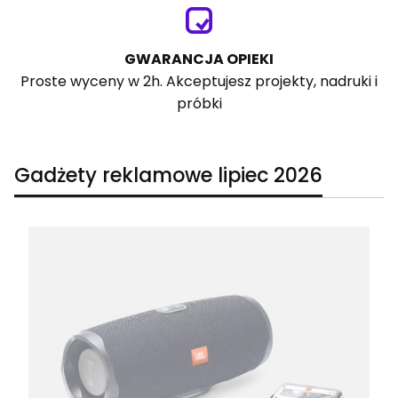
GWARANCJA OPIEKI
Proste wyceny w 2h. Akceptujesz projekty, nadruki i
próbki
Gadżety reklamowe lipiec 2026