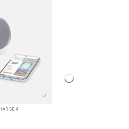
CHARGE 4