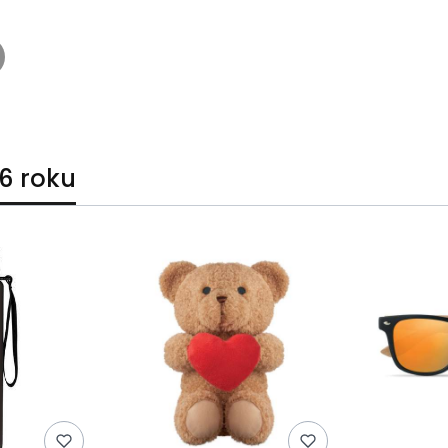
6 roku