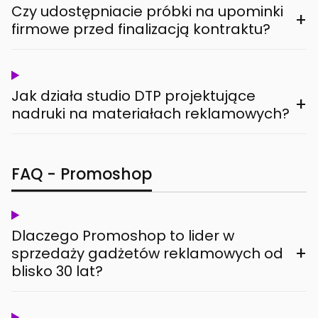
Czy udostępniacie próbki na upominki
+
firmowe przed finalizacją kontraktu?
Jak działa studio DTP projektujące
+
nadruki na materiałach reklamowych?
FAQ - Promoshop
Dlaczego Promoshop to lider w
+
sprzedaży gadżetów reklamowych od
blisko 30 lat?