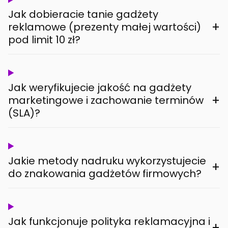
Jak dobieracie tanie gadżety
+
reklamowe (prezenty małej wartości)
pod limit 10 zł?
Jak weryfikujecie jakość na gadżety
+
marketingowe i zachowanie terminów
(SLA)?
Jakie metody nadruku wykorzystujecie
+
do znakowania gadżetów firmowych?
Jak funkcjonuje polityka reklamacyjna i
+