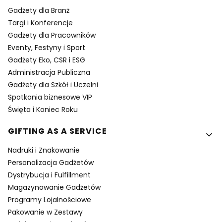
Gadżety dla Branż
Targi i Konferencje
Gadżety dla Pracowników
Eventy, Festyny i Sport
Gadżety Eko, CSR i ESG
Administracja Publiczna
Gadżety dla Szkół i Uczelni
Spotkania biznesowe VIP
Święta i Koniec Roku
GIFTING AS A SERVICE
Nadruki i Znakowanie
Personalizacja Gadżetów
Dystrybucja i Fulfillment
Magazynowanie Gadżetów
Programy Lojalnościowe
Pakowanie w Zestawy