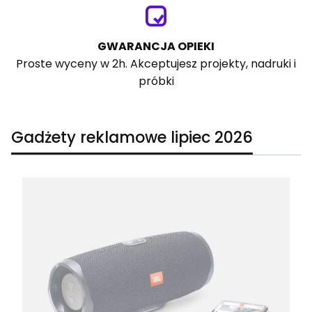
GWARANCJA OPIEKI
Proste wyceny w 2h. Akceptujesz projekty, nadruki i
próbki
Gadżety reklamowe lipiec 2026