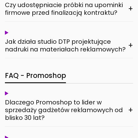
Czy udostępniacie próbki na upominki
+
firmowe przed finalizacją kontraktu?
Jak działa studio DTP projektujące
+
nadruki na materiałach reklamowych?
FAQ - Promoshop
Dlaczego Promoshop to lider w
+
sprzedaży gadżetów reklamowych od
blisko 30 lat?