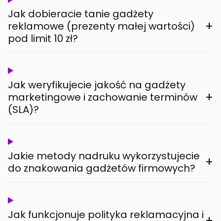
Jak dobieracie tanie gadżety
+
reklamowe (prezenty małej wartości)
pod limit 10 zł?
Jak weryfikujecie jakość na gadżety
+
marketingowe i zachowanie terminów
(SLA)?
Jakie metody nadruku wykorzystujecie
+
do znakowania gadżetów firmowych?
Jak funkcjonuje polityka reklamacyjna i
+