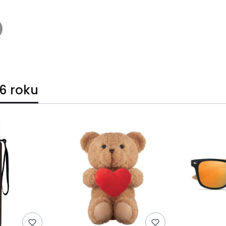
6 roku