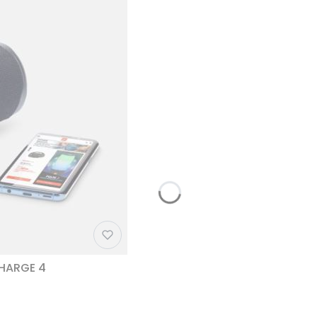
CHARGE 4