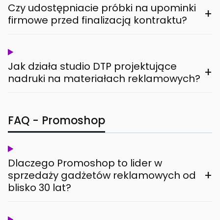
Czy udostępniacie próbki na upominki
+
firmowe przed finalizacją kontraktu?
Jak działa studio DTP projektujące
+
nadruki na materiałach reklamowych?
FAQ - Promoshop
Dlaczego Promoshop to lider w
+
sprzedaży gadżetów reklamowych od
blisko 30 lat?