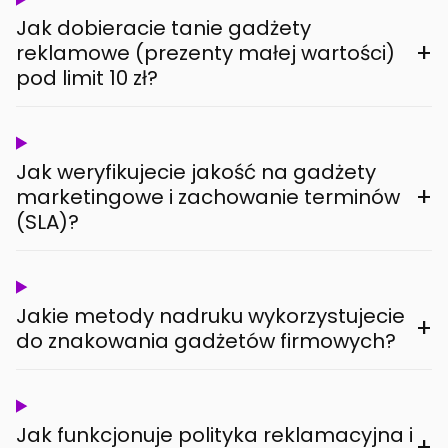
Jak dobieracie tanie gadżety
+
reklamowe (prezenty małej wartości)
pod limit 10 zł?
Jak weryfikujecie jakość na gadżety
+
marketingowe i zachowanie terminów
(SLA)?
Jakie metody nadruku wykorzystujecie
+
do znakowania gadżetów firmowych?
Jak funkcjonuje polityka reklamacyjna i
+