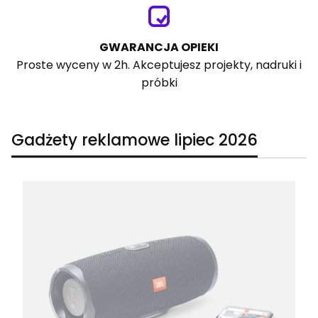
GWARANCJA OPIEKI
Proste wyceny w 2h. Akceptujesz projekty, nadruki i
próbki
Gadżety reklamowe lipiec 2026