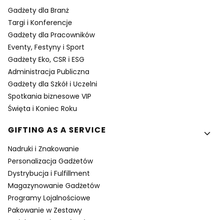
Gadżety dla Branż
Targi i Konferencje
Gadżety dla Pracowników
Eventy, Festyny i Sport
Gadżety Eko, CSR i ESG
Administracja Publiczna
Gadżety dla Szkół i Uczelni
Spotkania biznesowe VIP
Święta i Koniec Roku
GIFTING AS A SERVICE
Nadruki i Znakowanie
Personalizacja Gadżetów
Dystrybucja i Fulfillment
Magazynowanie Gadżetów
Programy Lojalnościowe
Pakowanie w Zestawy