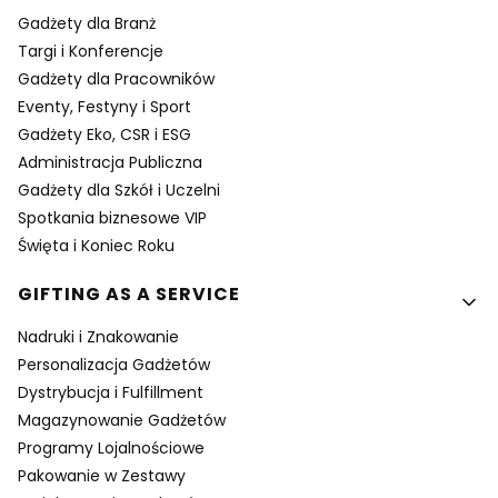
Gadżety dla Branż
Targi i Konferencje
Gadżety dla Pracowników
Eventy, Festyny i Sport
Gadżety Eko, CSR i ESG
Administracja Publiczna
Gadżety dla Szkół i Uczelni
Spotkania biznesowe VIP
Święta i Koniec Roku
GIFTING AS A SERVICE
Nadruki i Znakowanie
Personalizacja Gadżetów
Dystrybucja i Fulfillment
Magazynowanie Gadżetów
Programy Lojalnościowe
Pakowanie w Zestawy