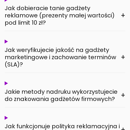
Jak dobieracie tanie gadżety
+
reklamowe (prezenty małej wartości)
pod limit 10 zł?
Jak weryfikujecie jakość na gadżety
+
marketingowe i zachowanie terminów
(SLA)?
Jakie metody nadruku wykorzystujecie
+
do znakowania gadżetów firmowych?
Jak funkcjonuje polityka reklamacyjna i
+