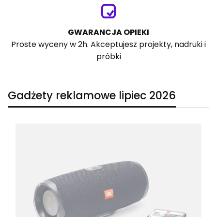
GWARANCJA OPIEKI
Proste wyceny w 2h. Akceptujesz projekty, nadruki i
próbki
Gadżety reklamowe lipiec 2026