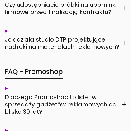
Czy udostępniacie próbki na upominki
+
firmowe przed finalizacją kontraktu?
Jak działa studio DTP projektujące
+
nadruki na materiałach reklamowych?
FAQ - Promoshop
Dlaczego Promoshop to lider w
+
sprzedaży gadżetów reklamowych od
blisko 30 lat?