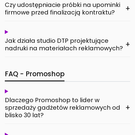
Czy udostępniacie próbki na upominki
+
firmowe przed finalizacją kontraktu?
Jak działa studio DTP projektujące
+
nadruki na materiałach reklamowych?
FAQ - Promoshop
Dlaczego Promoshop to lider w
+
sprzedaży gadżetów reklamowych od
blisko 30 lat?