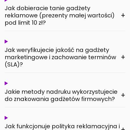
Jak dobieracie tanie gadżety
+
reklamowe (prezenty małej wartości)
pod limit 10 zł?
Jak weryfikujecie jakość na gadżety
+
marketingowe i zachowanie terminów
(SLA)?
Jakie metody nadruku wykorzystujecie
+
do znakowania gadżetów firmowych?
Jak funkcjonuje polityka reklamacyjna i
+