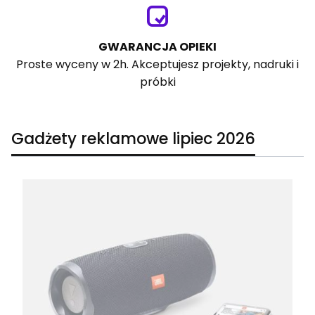
GWARANCJA OPIEKI
Proste wyceny w 2h. Akceptujesz projekty, nadruki i
próbki
Gadżety reklamowe lipiec 2026