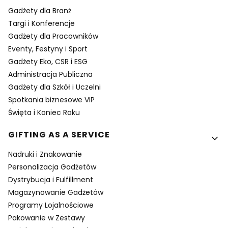
Gadżety dla Branż
Targi i Konferencje
Gadżety dla Pracowników
Eventy, Festyny i Sport
Gadżety Eko, CSR i ESG
Administracja Publiczna
Gadżety dla Szkół i Uczelni
Spotkania biznesowe VIP
Święta i Koniec Roku
GIFTING AS A SERVICE
Nadruki i Znakowanie
Personalizacja Gadżetów
Dystrybucja i Fulfillment
Magazynowanie Gadżetów
Programy Lojalnościowe
Pakowanie w Zestawy