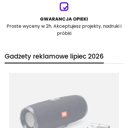
GWARANCJA OPIEKI
Proste wyceny w 2h. Akceptujesz projekty, nadruki i
próbki
Gadżety reklamowe lipiec 2026