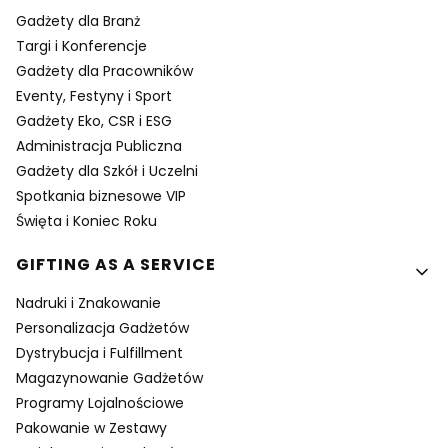
Gadżety dla Branż
Targi i Konferencje
Gadżety dla Pracowników
Eventy, Festyny i Sport
Gadżety Eko, CSR i ESG
Administracja Publiczna
Gadżety dla Szkół i Uczelni
Spotkania biznesowe VIP
Święta i Koniec Roku
GIFTING AS A SERVICE
Nadruki i Znakowanie
Personalizacja Gadżetów
Dystrybucja i Fulfillment
Magazynowanie Gadżetów
Programy Lojalnościowe
Pakowanie w Zestawy