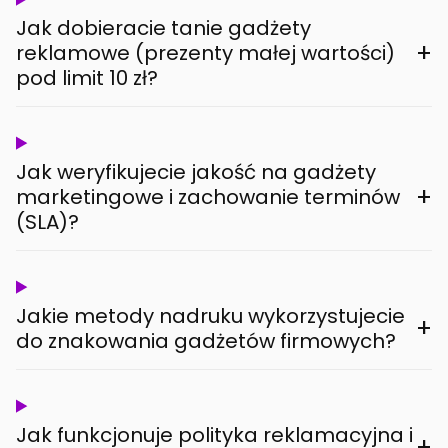
Jak dobieracie tanie gadżety
+
reklamowe (prezenty małej wartości)
pod limit 10 zł?
Jak weryfikujecie jakość na gadżety
+
marketingowe i zachowanie terminów
(SLA)?
Jakie metody nadruku wykorzystujecie
+
do znakowania gadżetów firmowych?
Jak funkcjonuje polityka reklamacyjna i
+