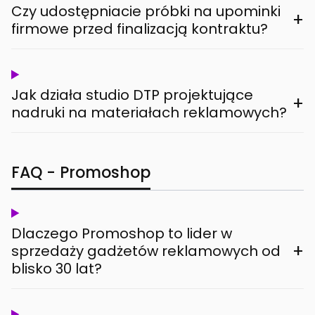
Czy udostępniacie próbki na upominki
+
firmowe przed finalizacją kontraktu?
Jak działa studio DTP projektujące
+
nadruki na materiałach reklamowych?
FAQ - Promoshop
Dlaczego Promoshop to lider w
+
sprzedaży gadżetów reklamowych od
blisko 30 lat?