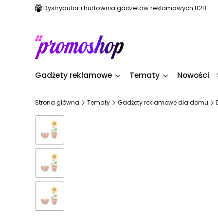
Dystrybutor i hurtownia gadżetów reklamowych B2B
Gadżety reklamowe
Tematy
Nowości
Strona główna
Tematy
Gadżety reklamowe dla domu