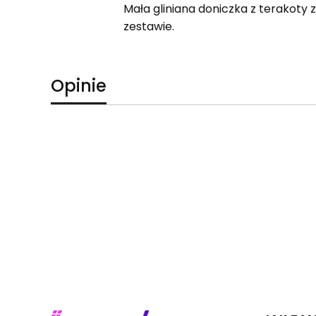
Mała gliniana doniczka z terakoty
zestawie.
Opinie