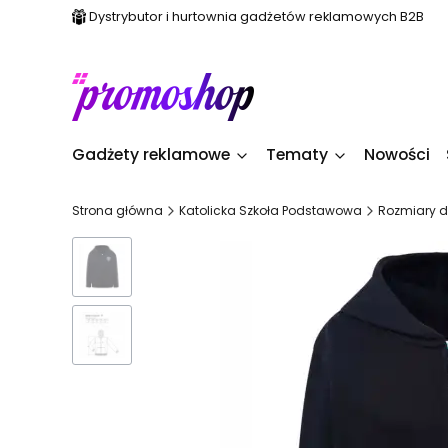
Dystrybutor i hurtownia gadżetów reklamowych B2B
Gadżety reklamowe
Tematy
Nowości
Strona główna
Katolicka Szkoła Podstawowa
Rozmiary d