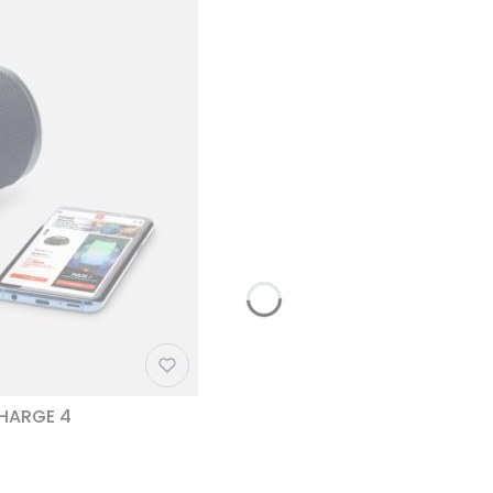
CHARGE 4