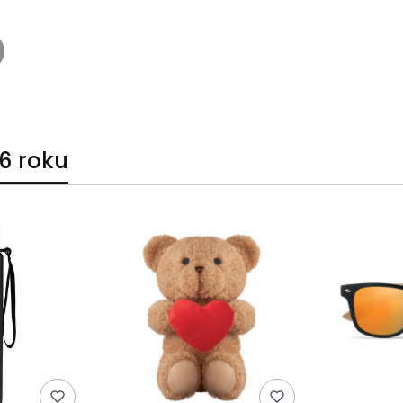
6 roku