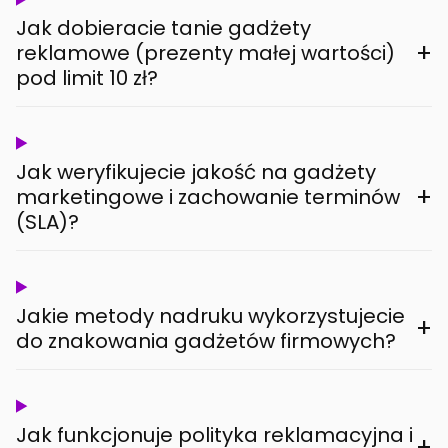
Jak dobieracie tanie gadżety
+
reklamowe (prezenty małej wartości)
pod limit 10 zł?
Jak weryfikujecie jakość na gadżety
+
marketingowe i zachowanie terminów
(SLA)?
Jakie metody nadruku wykorzystujecie
+
do znakowania gadżetów firmowych?
Jak funkcjonuje polityka reklamacyjna i
+