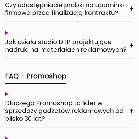
Czy udostępniacie próbki na upominki
+
firmowe przed finalizacją kontraktu?
Jak działa studio DTP projektujące
+
nadruki na materiałach reklamowych?
FAQ - Promoshop
Dlaczego Promoshop to lider w
+
sprzedaży gadżetów reklamowych od
blisko 30 lat?