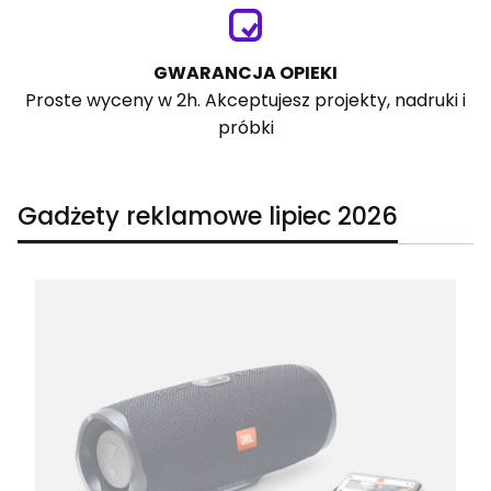
GWARANCJA OPIEKI
Proste wyceny w 2h. Akceptujesz projekty, nadruki i
próbki
Gadżety reklamowe lipiec 2026