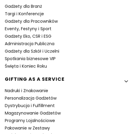
Gadżety dla Branż
Targi i Konferencje
Gadżety dla Pracowników
Eventy, Festyny i Sport
Gadżety Eko, CSR i ESG
Administracja Publiczna
Gadżety dla Szkół i Uczelni
Spotkania biznesowe VIP
Święta i Koniec Roku
GIFTING AS A SERVICE
Nadruki i Znakowanie
Personalizacja Gadżetów
Dystrybucja i Fulfillment
Magazynowanie Gadżetów
Programy Lojalnościowe
Pakowanie w Zestawy