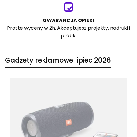
GWARANCJA OPIEKI
Proste wyceny w 2h. Akceptujesz projekty, nadruki i
próbki
Gadżety reklamowe lipiec 2026