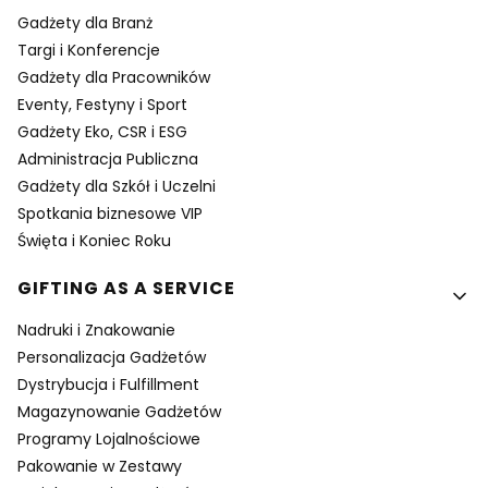
Gadżety dla Branż
Targi i Konferencje
Gadżety dla Pracowników
Eventy, Festyny i Sport
Gadżety Eko, CSR i ESG
Administracja Publiczna
Gadżety dla Szkół i Uczelni
Spotkania biznesowe VIP
Święta i Koniec Roku
GIFTING AS A SERVICE
Nadruki i Znakowanie
Personalizacja Gadżetów
Dystrybucja i Fulfillment
Magazynowanie Gadżetów
Programy Lojalnościowe
Pakowanie w Zestawy