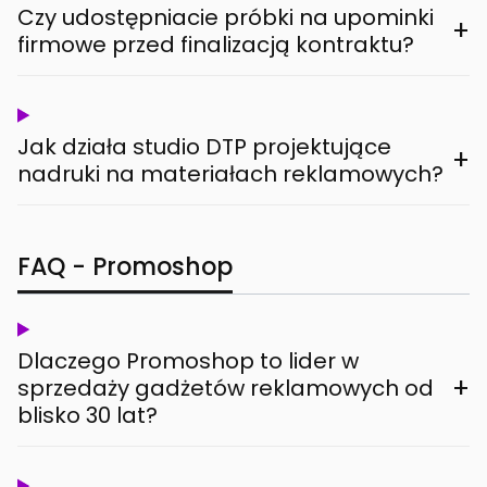
Czy udostępniacie próbki na upominki
+
firmowe przed finalizacją kontraktu?
Jak działa studio DTP projektujące
+
nadruki na materiałach reklamowych?
FAQ - Promoshop
Dlaczego Promoshop to lider w
+
sprzedaży gadżetów reklamowych od
blisko 30 lat?