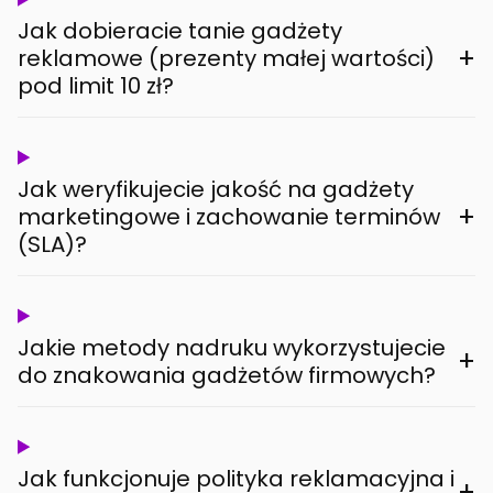
Jak dobieracie tanie gadżety
+
reklamowe (prezenty małej wartości)
pod limit 10 zł?
Jak weryfikujecie jakość na gadżety
+
marketingowe i zachowanie terminów
(SLA)?
Jakie metody nadruku wykorzystujecie
+
do znakowania gadżetów firmowych?
Jak funkcjonuje polityka reklamacyjna i
+