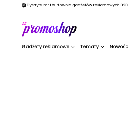
Dystrybutor i hurtownia gadżetów reklamowych B2B
Gadżety reklamowe
Tematy
Nowości