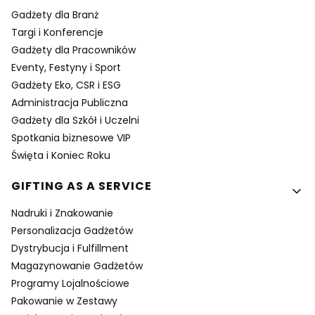
Gadżety dla Branż
Targi i Konferencje
Gadżety dla Pracowników
Eventy, Festyny i Sport
Gadżety Eko, CSR i ESG
Administracja Publiczna
Gadżety dla Szkół i Uczelni
Spotkania biznesowe VIP
Święta i Koniec Roku
GIFTING AS A SERVICE
Nadruki i Znakowanie
Personalizacja Gadżetów
Dystrybucja i Fulfillment
Magazynowanie Gadżetów
Programy Lojalnościowe
Pakowanie w Zestawy