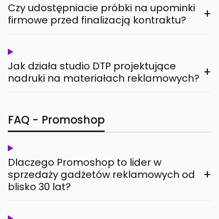
Czy udostępniacie próbki na upominki
+
firmowe przed finalizacją kontraktu?
Jak działa studio DTP projektujące
+
nadruki na materiałach reklamowych?
FAQ - Promoshop
Dlaczego Promoshop to lider w
+
sprzedaży gadżetów reklamowych od
blisko 30 lat?