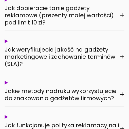
Jak dobieracie tanie gadżety
+
reklamowe (prezenty małej wartości)
pod limit 10 zł?
Jak weryfikujecie jakość na gadżety
+
marketingowe i zachowanie terminów
(SLA)?
Jakie metody nadruku wykorzystujecie
+
do znakowania gadżetów firmowych?
Jak funkcjonuje polityka reklamacyjna i
+