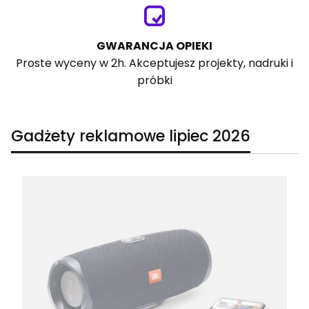
GWARANCJA OPIEKI
Proste wyceny w 2h. Akceptujesz projekty, nadruki i
próbki
Gadżety reklamowe lipiec 2026