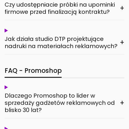
Czy udostępniacie próbki na upominki
+
firmowe przed finalizacją kontraktu?
Jak działa studio DTP projektujące
+
nadruki na materiałach reklamowych?
FAQ - Promoshop
Dlaczego Promoshop to lider w
+
sprzedaży gadżetów reklamowych od
blisko 30 lat?