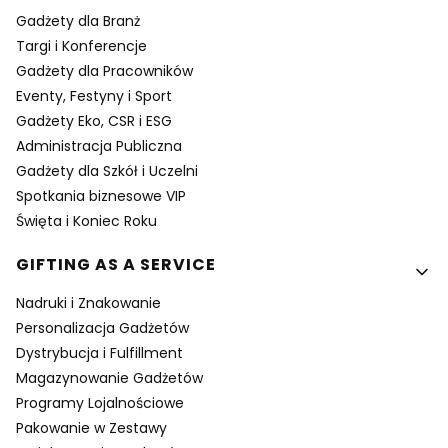
Gadżety dla Branż
Targi i Konferencje
Gadżety dla Pracowników
Eventy, Festyny i Sport
Gadżety Eko, CSR i ESG
Administracja Publiczna
Gadżety dla Szkół i Uczelni
Spotkania biznesowe VIP
Święta i Koniec Roku
GIFTING AS A SERVICE
Nadruki i Znakowanie
Personalizacja Gadżetów
Dystrybucja i Fulfillment
Magazynowanie Gadżetów
Programy Lojalnościowe
Pakowanie w Zestawy