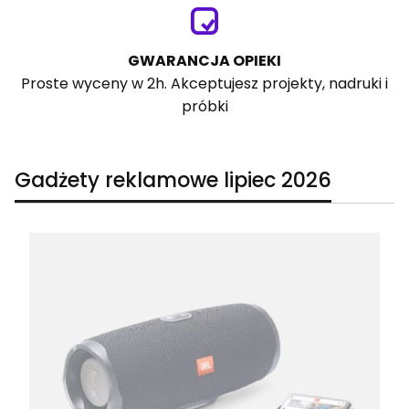
GWARANCJA OPIEKI
Proste wyceny w 2h. Akceptujesz projekty, nadruki i
próbki
Gadżety reklamowe lipiec 2026