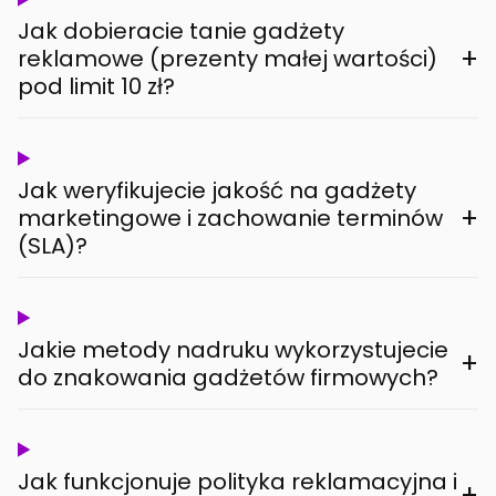
Jak dobieracie tanie gadżety
+
reklamowe (prezenty małej wartości)
pod limit 10 zł?
Jak weryfikujecie jakość na gadżety
+
marketingowe i zachowanie terminów
(SLA)?
Jakie metody nadruku wykorzystujecie
+
do znakowania gadżetów firmowych?
Jak funkcjonuje polityka reklamacyjna i
+