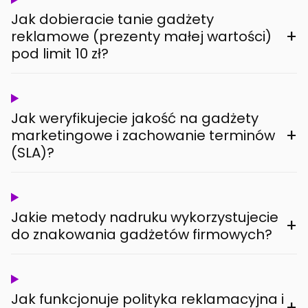
Jak dobieracie tanie gadżety
+
reklamowe (prezenty małej wartości)
pod limit 10 zł?
Jak weryfikujecie jakość na gadżety
+
marketingowe i zachowanie terminów
(SLA)?
Jakie metody nadruku wykorzystujecie
+
do znakowania gadżetów firmowych?
Jak funkcjonuje polityka reklamacyjna i
+