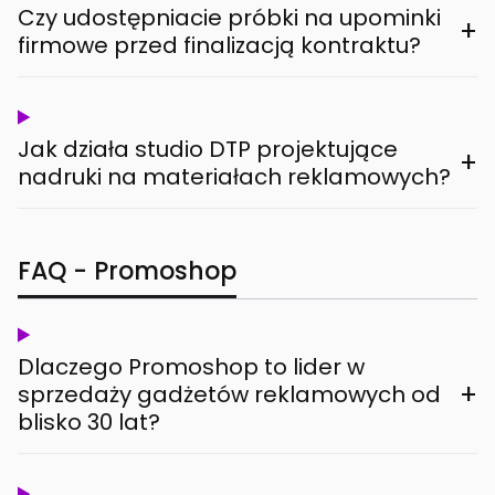
Czy udostępniacie próbki na upominki
+
firmowe przed finalizacją kontraktu?
Jak działa studio DTP projektujące
+
nadruki na materiałach reklamowych?
FAQ - Promoshop
Dlaczego Promoshop to lider w
+
sprzedaży gadżetów reklamowych od
blisko 30 lat?