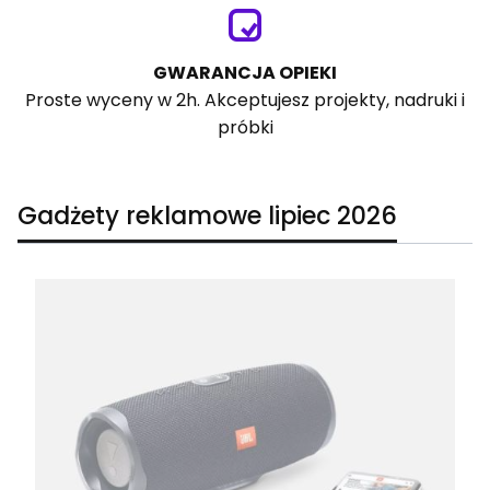
GWARANCJA OPIEKI
Proste wyceny w 2h. Akceptujesz projekty, nadruki i
próbki
Gadżety reklamowe lipiec 2026