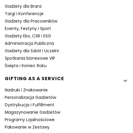
Gadżety dla Branż
Targi i Konferencje
Gadżety dla Pracowników
Eventy, Festyny i Sport
Gadżety Eko, CSR i ESG
Administracja Publiczna
Gadżety dla Szkół i Uczelni
Spotkania biznesowe VIP
Święta i Koniec Roku
GIFTING AS A SERVICE
Nadruki i Znakowanie
Personalizacja Gadżetów
Dystrybucja i Fulfillment
Magazynowanie Gadżetów
Programy Lojalnościowe
Pakowanie w Zestawy