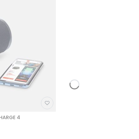
CHARGE 4