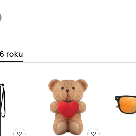
6 roku