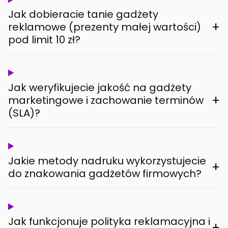
Jak dobieracie tanie gadżety
+
reklamowe (prezenty małej wartości)
pod limit 10 zł?
Jak weryfikujecie jakość na gadżety
+
marketingowe i zachowanie terminów
(SLA)?
Jakie metody nadruku wykorzystujecie
+
do znakowania gadżetów firmowych?
Jak funkcjonuje polityka reklamacyjna i
+