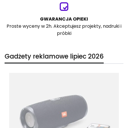
GWARANCJA OPIEKI
Proste wyceny w 2h. Akceptujesz projekty, nadruki i
próbki
Gadżety reklamowe lipiec 2026