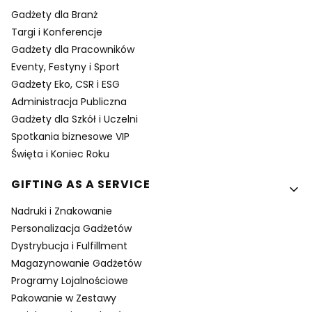
Gadżety dla Branż
Targi i Konferencje
Gadżety dla Pracowników
Eventy, Festyny i Sport
Gadżety Eko, CSR i ESG
Administracja Publiczna
Gadżety dla Szkół i Uczelni
Spotkania biznesowe VIP
Święta i Koniec Roku
GIFTING AS A SERVICE
Nadruki i Znakowanie
Personalizacja Gadżetów
Dystrybucja i Fulfillment
Magazynowanie Gadżetów
Programy Lojalnościowe
Pakowanie w Zestawy