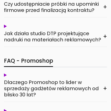
Czy udostępniacie próbki na upominki
+
firmowe przed finalizacją kontraktu?
Jak działa studio DTP projektujące
+
nadruki na materiałach reklamowych?
FAQ - Promoshop
Dlaczego Promoshop to lider w
+
sprzedaży gadżetów reklamowych od
blisko 30 lat?