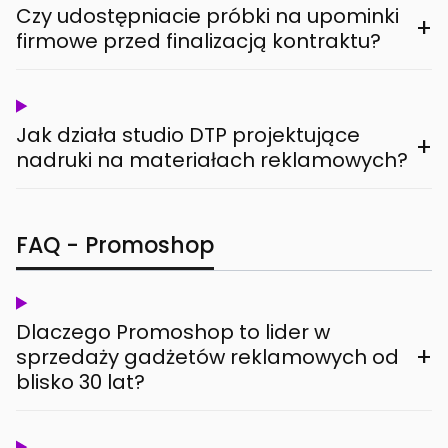
Czy udostępniacie próbki na upominki
+
firmowe przed finalizacją kontraktu?
Jak działa studio DTP projektujące
+
nadruki na materiałach reklamowych?
FAQ - Promoshop
Dlaczego Promoshop to lider w
+
sprzedaży gadżetów reklamowych od
blisko 30 lat?