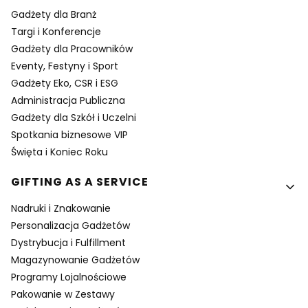
Gadżety dla Branż
Targi i Konferencje
Gadżety dla Pracowników
Eventy, Festyny i Sport
Gadżety Eko, CSR i ESG
Administracja Publiczna
Gadżety dla Szkół i Uczelni
Spotkania biznesowe VIP
Święta i Koniec Roku
GIFTING AS A SERVICE
Nadruki i Znakowanie
Personalizacja Gadżetów
Dystrybucja i Fulfillment
Magazynowanie Gadżetów
Programy Lojalnościowe
Pakowanie w Zestawy