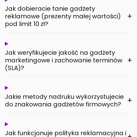
Jak dobieracie tanie gadżety
+
reklamowe (prezenty małej wartości)
pod limit 10 zł?
Jak weryfikujecie jakość na gadżety
+
marketingowe i zachowanie terminów
(SLA)?
Jakie metody nadruku wykorzystujecie
+
do znakowania gadżetów firmowych?
Jak funkcjonuje polityka reklamacyjna i
+