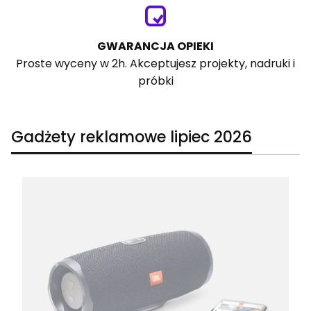
GWARANCJA OPIEKI
Proste wyceny w 2h. Akceptujesz projekty, nadruki i
próbki
Gadżety reklamowe lipiec 2026