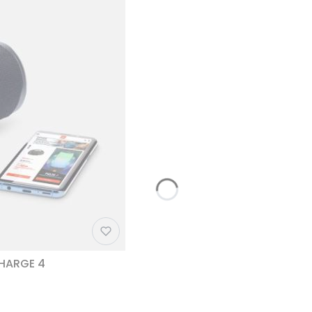
CHARGE 4