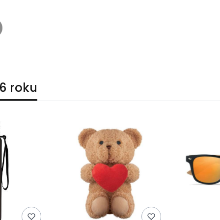
6 roku