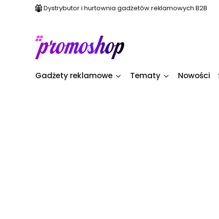
Dystrybutor i hurtownia gadżetów reklamowych B2B
Gadżety reklamowe
Tematy
Nowości