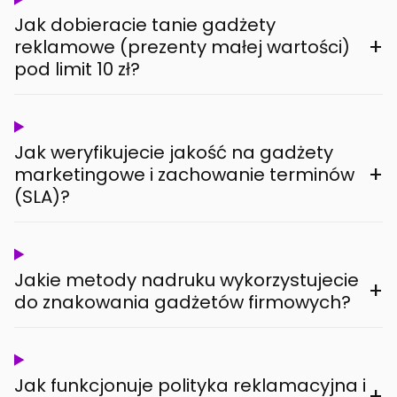
Jak dobieracie tanie gadżety
+
reklamowe (prezenty małej wartości)
pod limit 10 zł?
Jak weryfikujecie jakość na gadżety
+
marketingowe i zachowanie terminów
(SLA)?
Jakie metody nadruku wykorzystujecie
+
do znakowania gadżetów firmowych?
Jak funkcjonuje polityka reklamacyjna i
+