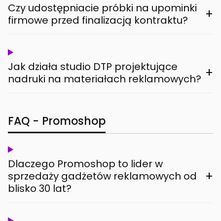
Czy udostępniacie próbki na upominki
+
firmowe przed finalizacją kontraktu?
Jak działa studio DTP projektujące
+
nadruki na materiałach reklamowych?
FAQ - Promoshop
Dlaczego Promoshop to lider w
+
sprzedaży gadżetów reklamowych od
blisko 30 lat?