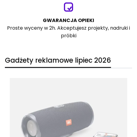
GWARANCJA OPIEKI
Proste wyceny w 2h. Akceptujesz projekty, nadruki i
próbki
Gadżety reklamowe lipiec 2026