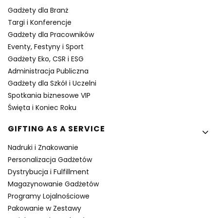
Gadżety dla Branż
Targi i Konferencje
Gadżety dla Pracowników
Eventy, Festyny i Sport
Gadżety Eko, CSR i ESG
Administracja Publiczna
Gadżety dla Szkół i Uczelni
Spotkania biznesowe VIP
Święta i Koniec Roku
GIFTING AS A SERVICE
Nadruki i Znakowanie
Personalizacja Gadżetów
Dystrybucja i Fulfillment
Magazynowanie Gadżetów
Programy Lojalnościowe
Pakowanie w Zestawy