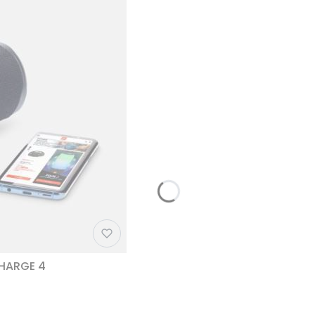
CHARGE 4