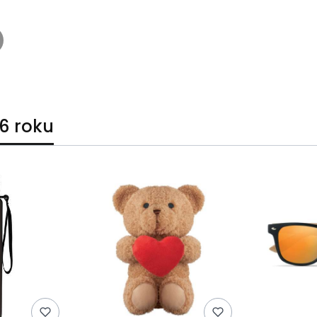
6 roku