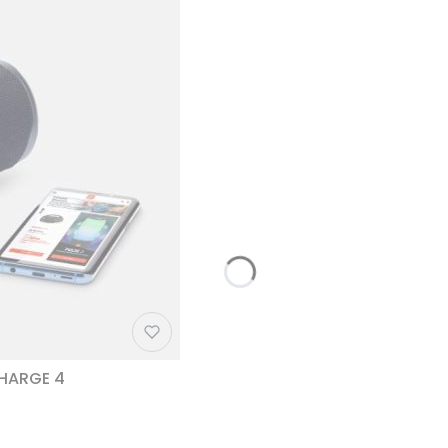
CHARGE 4