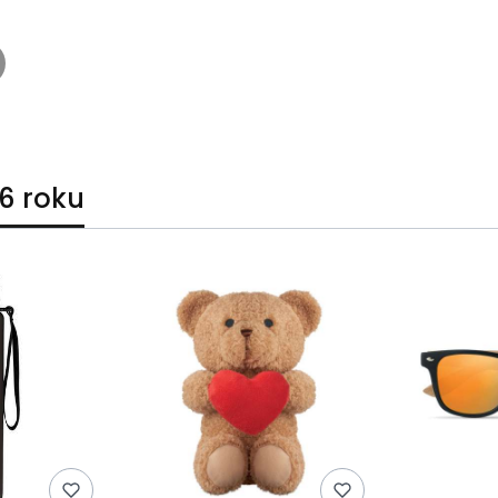
6 roku