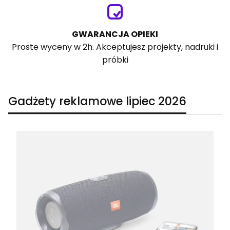
GWARANCJA OPIEKI
Proste wyceny w 2h. Akceptujesz projekty, nadruki i
próbki
Gadżety reklamowe lipiec 2026