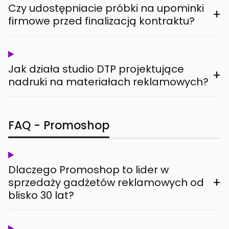
Czy udostępniacie próbki na upominki
+
firmowe przed finalizacją kontraktu?
Jak działa studio DTP projektujące
+
nadruki na materiałach reklamowych?
FAQ - Promoshop
Dlaczego Promoshop to lider w
+
sprzedaży gadżetów reklamowych od
blisko 30 lat?