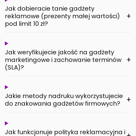
Jak dobieracie tanie gadżety
+
reklamowe (prezenty małej wartości)
pod limit 10 zł?
Jak weryfikujecie jakość na gadżety
+
marketingowe i zachowanie terminów
(SLA)?
Jakie metody nadruku wykorzystujecie
+
do znakowania gadżetów firmowych?
Jak funkcjonuje polityka reklamacyjna i
+