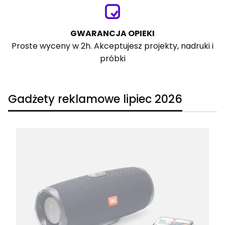
GWARANCJA OPIEKI
Proste wyceny w 2h. Akceptujesz projekty, nadruki i
próbki
Gadżety reklamowe lipiec 2026