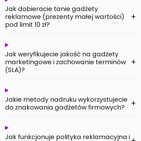
Jak dobieracie tanie gadżety
+
reklamowe (prezenty małej wartości)
pod limit 10 zł?
Jak weryfikujecie jakość na gadżety
+
marketingowe i zachowanie terminów
(SLA)?
Jakie metody nadruku wykorzystujecie
+
do znakowania gadżetów firmowych?
Jak funkcjonuje polityka reklamacyjna i
+