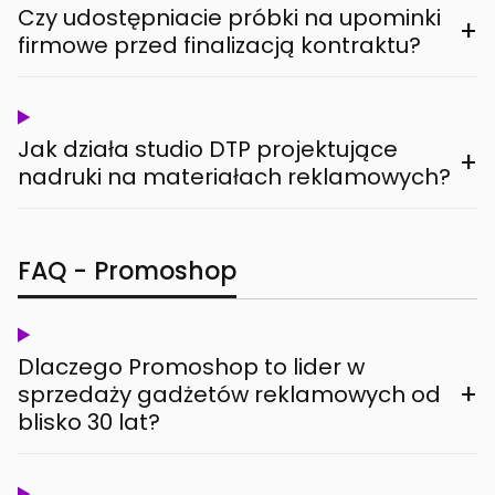
Czy udostępniacie próbki na upominki
+
firmowe przed finalizacją kontraktu?
Jak działa studio DTP projektujące
+
nadruki na materiałach reklamowych?
FAQ - Promoshop
Dlaczego Promoshop to lider w
+
sprzedaży gadżetów reklamowych od
blisko 30 lat?