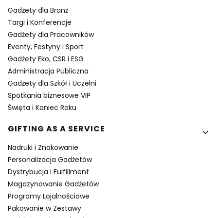
Gadżety dla Branż
Targi i Konferencje
Gadżety dla Pracowników
Eventy, Festyny i Sport
Gadżety Eko, CSR i ESG
Administracja Publiczna
Gadżety dla Szkół i Uczelni
Spotkania biznesowe VIP
Święta i Koniec Roku
GIFTING AS A SERVICE
Nadruki i Znakowanie
Personalizacja Gadżetów
Dystrybucja i Fulfillment
Magazynowanie Gadżetów
Programy Lojalnościowe
Pakowanie w Zestawy